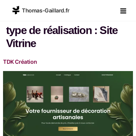
Thomas-Gaillard.fr
type de réalisation :
Site
Vitrine
TDK Création