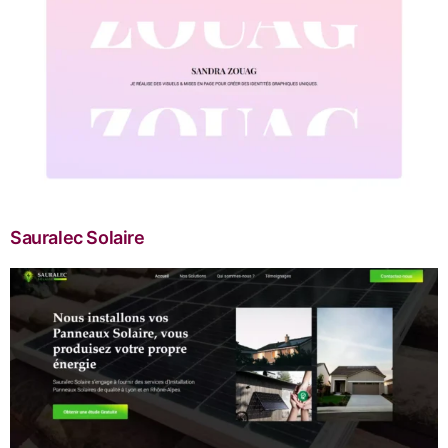
Sauralec Solaire