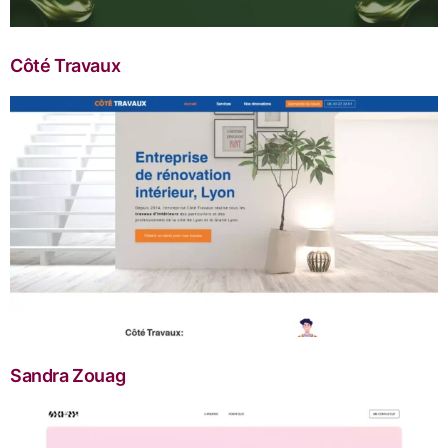
Côté Travaux
Sandra Zouag