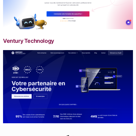
Ventury Technology