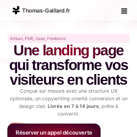
Thomas-Gaillard.fr
Artisan, PME, Saas, Freelance
Une landing page
qui transforme vos
visiteurs en clients
Conçue sur mesure avec une structure UX
optimisée, un copywriting orienté conversion et un
design clair.
Livrée en 7 à 14 jours
, prête à
convertir.
Réserver un appel découverte