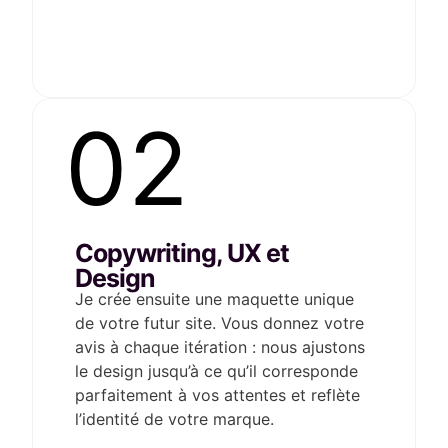
02
Copywriting, UX et
Design
Je crée ensuite une maquette unique
de votre futur site. Vous donnez votre
avis à chaque itération : nous ajustons
le design jusqu’à ce qu’il corresponde
parfaitement à vos attentes et reflète
l’identité de votre marque.