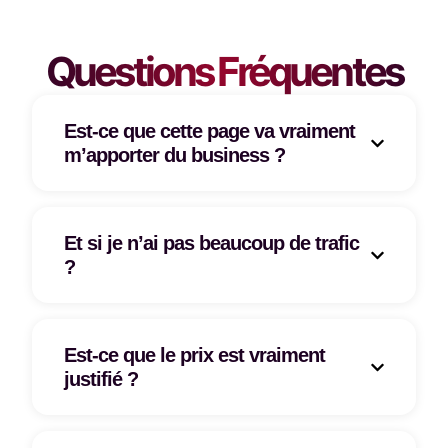
Questions Fréquentes
Est-ce que cette page va vraiment
m’apporter du business ?
Et si je n’ai pas beaucoup de trafic
?
Est-ce que le prix est vraiment
justifié ?