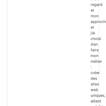
regard
et
mon
approch
et
j’ai
choisi
d’en
faire
mon
métier
:
créer
des
sites
web
uniques,
alliant