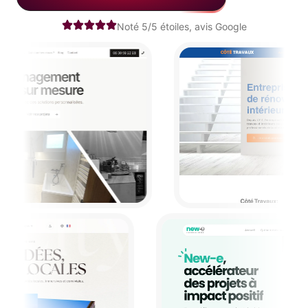
Noté 5/5 étoiles, avis Google