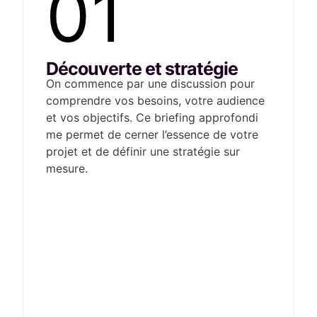
01
Découverte et stratégie
On commence par une discussion pour
comprendre vos besoins, votre audience
et vos objectifs. Ce briefing approfondi
me permet de cerner l’essence de votre
projet et de définir une stratégie sur
mesure.