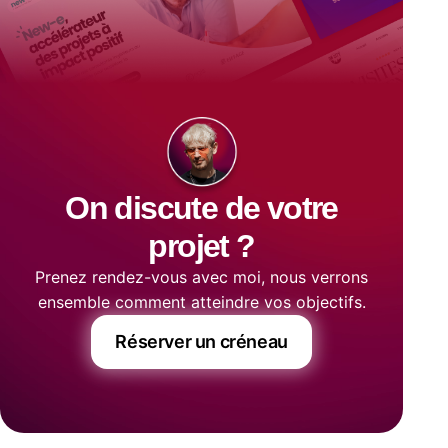
On discute de votre
projet ?
Prenez rendez-vous avec moi, nous verrons
ensemble comment atteindre vos objectifs.
Réserver un créneau