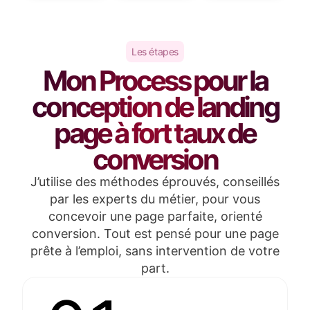
Les étapes
Mon Process pour la
conception de landing
page à fort taux de
conversion
J’utilise des méthodes éprouvés, conseillés
par les experts du métier, pour vous
concevoir une page parfaite, orienté
conversion. Tout est pensé pour une page
prête à l’emploi, sans intervention de votre
part.