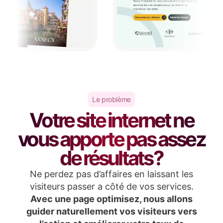
Le problème
Votre site internet ne
vous apporte pas assez
de résultats ?
Ne perdez pas d’affaires en laissant les
visiteurs passer a côté de vos services.
Avec une page optimisez, nous allons
guider naturellement vos visiteurs vers