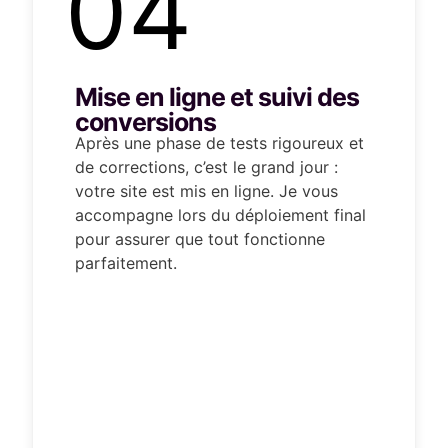
04
Mise en ligne et suivi des
conversions
Après une phase de tests rigoureux et
de corrections, c’est le grand jour :
votre site est mis en ligne. Je vous
accompagne lors du déploiement final
pour assurer que tout fonctionne
parfaitement.