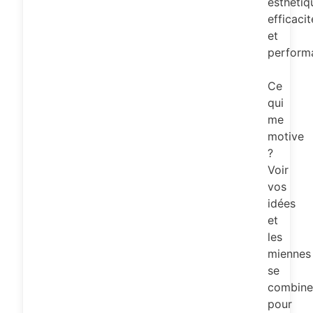
esthétiq
efficacit
et
perform
Ce
qui
me
motive
?
Voir
vos
idées
et
les
miennes
se
combine
pour