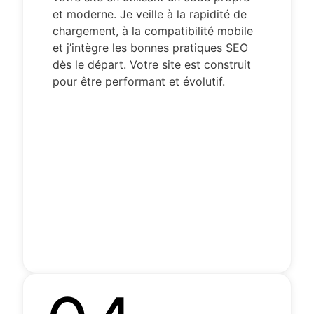
et moderne. Je veille à la rapidité de
chargement, à la compatibilité mobile
et j’intègre les bonnes pratiques SEO
dès le départ. Votre site est construit
pour être performant et évolutif.