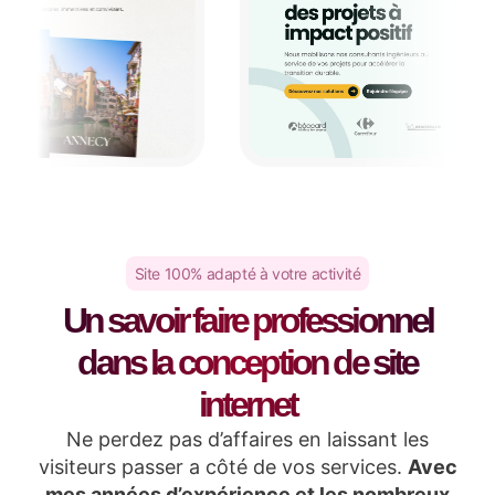
Site 100% adapté à votre activité
Un savoir faire professionnel
dans la conception de site
internet
Ne perdez pas d’affaires en laissant les
visiteurs passer a côté de vos services.
Avec
mes années d’expérience et les nombreux