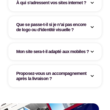
À qui s’adressent vos sites internet ?
Que se passe-t-il si je n’ai pas encore
de logo ou d’identité visuelle ?
Mon site sera-t-il adapté aux mobiles ?
Proposez-vous un accompagnement
après la livraison ?