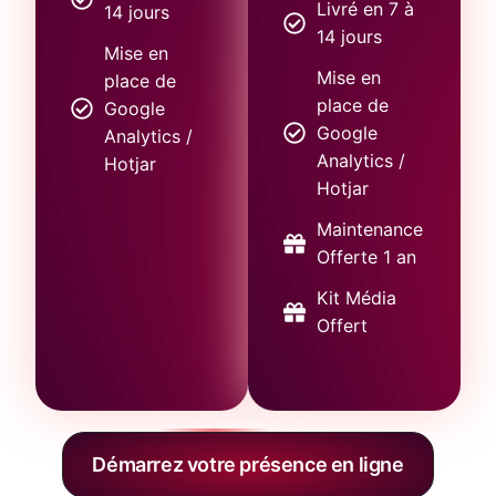
Livré en 7 à
14 jours
14 jours
Mise en
Mise en
place de
place de
Google
Google
Analytics /
Analytics /
Hotjar
Hotjar
Maintenance
Offerte 1 an
Kit Média
Offert
Démarrez votre présence en ligne