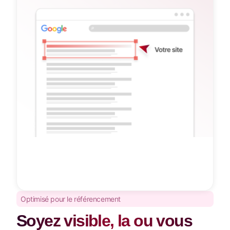
Optimisé pour le référencement
Soyez visible, la ou vous