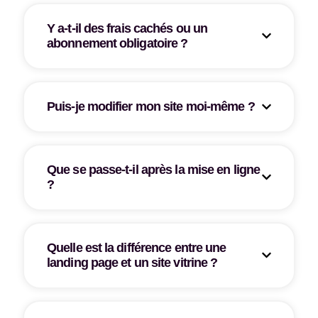
Y a-t-il des frais cachés ou un
abonnement obligatoire ?
Puis-je modifier mon site moi-même ?
Que se passe-t-il après la mise en ligne
?
Quelle est la différence entre une
landing page et un site vitrine ?