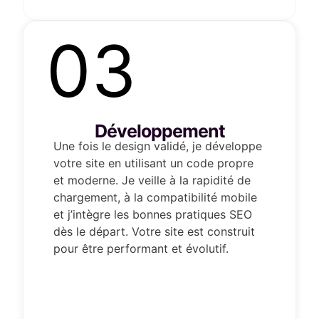
03
Développement
Une fois le design validé, je développe
votre site en utilisant un code propre
et moderne. Je veille à la rapidité de
chargement, à la compatibilité mobile
et j’intègre les bonnes pratiques SEO
dès le départ. Votre site est construit
pour être performant et évolutif.