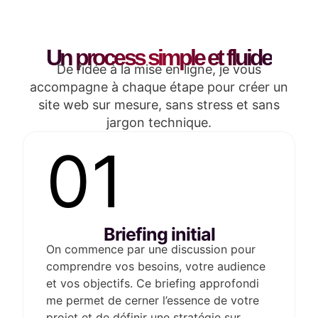
Un process simple et fluide
De l’idée à la mise en ligne, je vous
accompagne à chaque étape pour créer un
site web sur mesure, sans stress et sans
jargon technique.
01
Briefing initial​
On commence par une discussion pour
comprendre vos besoins, votre audience
et vos objectifs. Ce briefing approfondi
me permet de cerner l’essence de votre
projet et de définir une stratégie sur