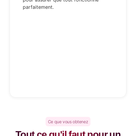
parfaitement.
Ce que vous obtenez
Tout ce qu'il faut pour un