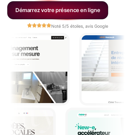
Démarrez votre présence en ligne
Noté 5/5 étoiles, avis Google