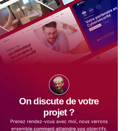
On discute de votre
projet ?
Prenez rendez-vous avec moi, nous verrons
ensemble comment atteindre vos objectifs.