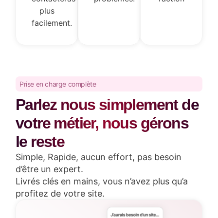
plus
facilement.
Prise en charge complète
Parlez nous simplement de
votre métier, nous gérons
le reste
Simple, Rapide, aucun effort, pas besoin
d’être un expert.
Livrés clés en mains, vous n’avez plus qu’a
profitez de votre site.