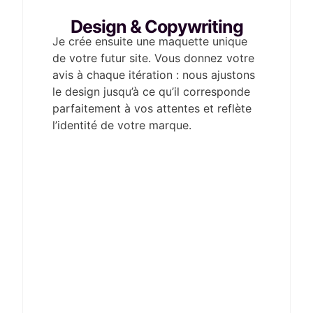
Design & Copywriting
Je crée ensuite une maquette unique
de votre futur site. Vous donnez votre
avis à chaque itération : nous ajustons
le design jusqu’à ce qu’il corresponde
parfaitement à vos attentes et reflète
l’identité de votre marque.