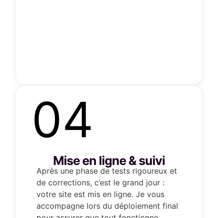
04
Mise en ligne & suivi
Après une phase de tests rigoureux et
de corrections, c’est le grand jour :
votre site est mis en ligne. Je vous
accompagne lors du déploiement final
pour assurer que tout fonctionne