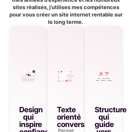
sites réalisés, j’utilises mes compétences
pour vous créer un site internet rentable sur
le long terme.
Design
Texte
Structure
qui
orienté
qui
inspire
conversion
guide
confiance
vers
Permet