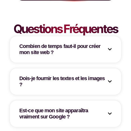
Questions Fréquentes
Combien de temps faut-il pour créer
mon site web ?
Dois-je fournir les textes et les images
?
Est-ce que mon site apparaîtra
vraiment sur Google ?