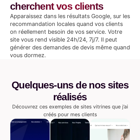
cherchent vos clients
Apparaissez dans les résultats Google, sur les
recommandation locales quand vos clients
on réellement besoin de vos service. Votre
site vous rend visible 24h/24, 7j/7. Il peut
générer des demandes de devis même quand
vous dormez.
Quelques-uns de nos sites
réalisés
Découvrez ces exemples de sites vitrines que j’ai
créés pour mes clients