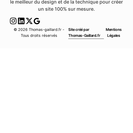
le meilleur du design et de la technique pour créer
un site 100% sur mesure.
© 2026 Thomas-gaillard.fr -
Site créé par
Mentions
Tous droits réservés
Thomas-Gaillard.fr
Légales